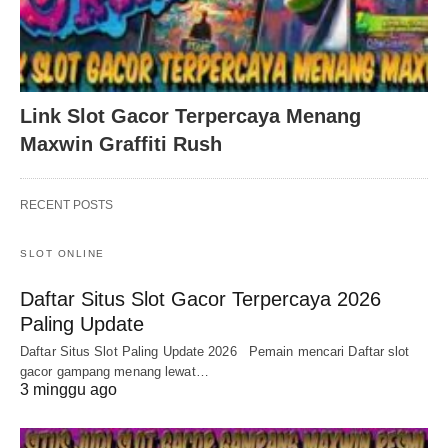
Link Slot Gacor Terpercaya Menang
Maxwin Graffiti Rush
RECENT POSTS
SLOT ONLINE
Daftar Situs Slot Gacor Terpercaya 2026
Paling Update
Daftar Situs Slot Paling Update 2026 Pemain mencari Daftar slot
gacor gampang menang lewat…
3 minggu ago