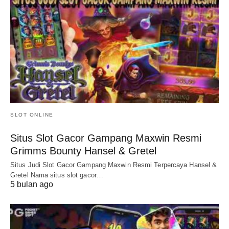
SLOT ONLINE
Situs Slot Gacor Gampang Maxwin Resmi
Grimms Bounty Hansel & Gretel
Situs Judi Slot Gacor Gampang Maxwin Resmi Terpercaya Hansel &
Gretel Nama situs slot gacor…
5 bulan ago