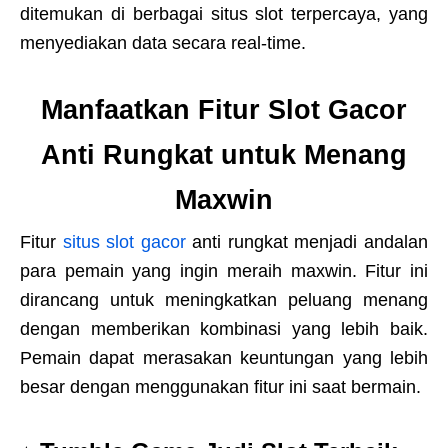
ditemukan di berbagai situs slot terpercaya, yang
menyediakan data secara real-time.
Manfaatkan Fitur Slot Gacor
Anti Rungkat untuk Menang
Maxwin
Fitur
situs slot gacor
anti rungkat menjadi andalan
para pemain yang ingin meraih maxwin. Fitur ini
dirancang untuk meningkatkan peluang menang
dengan memberikan kombinasi yang lebih baik.
Pemain dapat merasakan keuntungan yang lebih
besar dengan menggunakan fitur ini saat bermain.