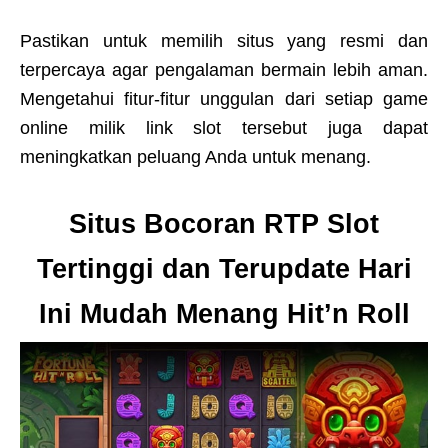
Pastikan untuk memilih situs yang resmi dan
terpercaya agar pengalaman bermain lebih aman.
Mengetahui fitur-fitur unggulan dari setiap game
online milik link slot tersebut juga dapat
meningkatkan peluang Anda untuk menang.
Situs Bocoran RTP Slot
Tertinggi dan Terupdate Hari
Ini Mudah Menang Hit’n Roll