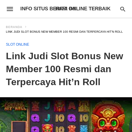
INFO SITUS BERITA ONLINE TERBAIK HARI INI
BERANDA
LINK JUDI SLOT BONUS NEW MEMBER 100 RESMI DAN TERPERCAYA HIT’N ROLL
SLOT ONLINE
Link Judi Slot Bonus New
Member 100 Resmi dan
Terpercaya Hit’n Roll