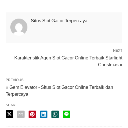
Situs Slot Gacor Terpercaya
NEXT
Karakteristik Agen Slot Gacor Online Terbaik Starlight
Christmas »
PREVIOUS
« Gem Elevator - Situs Slot Gacor Online Terbaik dan
Terpercaya
SHARE