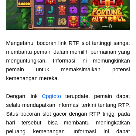
Mengetahui bocoran link RTP slot tertinggi sangat
membantu pemain dalam memilih permainan yang
menguntungkan. Informasi ini memungkinkan
pemain untuk memaksimalkan potensi
kemenangan mereka.
Dengan link
Cpgtoto
terupdate, pemain dapat
selalu mendapatkan informasi terkini tentang RTP.
Situs bocoran slot gacor dengan RTP tinggi pada
hari tersebut bisa membantu meningkatkan
peluang kemenangan. Informasi ini dapat