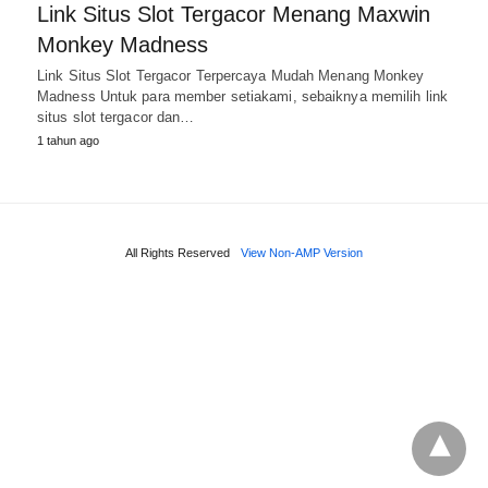
Link Situs Slot Tergacor Menang Maxwin
Monkey Madness
Link Situs Slot Tergacor Terpercaya Mudah Menang Monkey
Madness Untuk para member setiakami, sebaiknya memilih link
situs slot tergacor dan…
1 tahun ago
All Rights Reserved
View Non-AMP Version