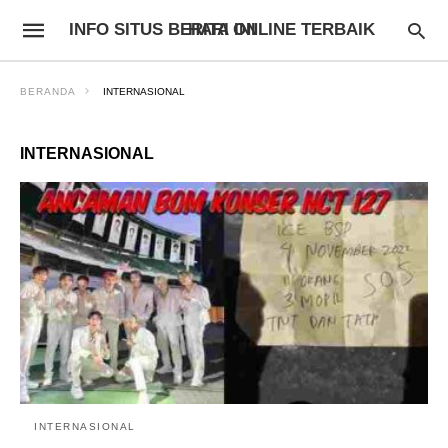
INFO SITUS BERITA ONLINE TERBAIK HARI INI
BERANDA
INTERNASIONAL
INTERNASIONAL
INTERNASIONAL