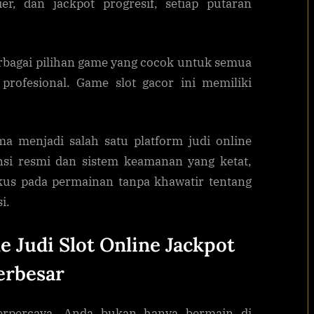
ier, dan jackpot progresif, setiap putaran
erbagai pilihan game yang cocok untuk semua
profesional. Game slot gacor ini memiliki
ma menjadi salah satu platform judi online
nsi resmi dan sistem keamanan yang ketat,
kus pada permainan tanpa khawatir tentang
i.
 Judi Slot Online Jackpot
erbesar
terpercaya, Anda bukan hanya bermain di