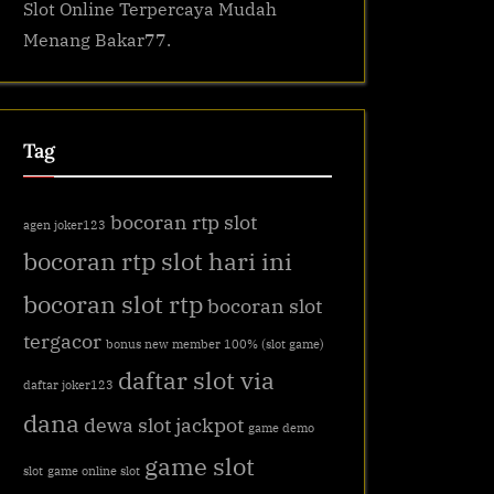
Slot Online Terpercaya Mudah
Menang Bakar77.
Tag
bocoran rtp slot
agen joker123
bocoran rtp slot hari ini
bocoran slot rtp
bocoran slot
tergacor
bonus new member 100% (slot game)
daftar slot via
daftar joker123
dana
dewa slot jackpot
game demo
game slot
slot
game online slot