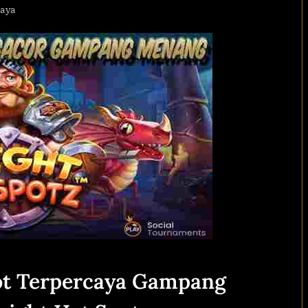
caya
lot Terpercaya Gampang