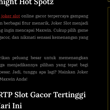
ight Hot Spotz
 joker slot
online gacor terpercaya gampang
 berbagai fitur menarik, Joker Slot menjadi
ang ingin mencapai Maxwin. Cukup pilih game
i gacor, dan nikmati sensasi kemenangan yang
kan peluang besar untuk memenangkan
ga menjadikannya pilihan yang tepat bagi
esar. Jadi, tunggu apa lagi? Mainkan Joker
g Maxwin Anda!
RTP Slot Gacor Tertinggi
ari Ini