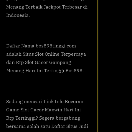
Menang Terbaik Jackpot Terbesar di
Indonesia.
Daftar Nama
bos898tinggi.com
adalah Situs Slot Online Terpercaya
dan Rtp Slot Gacor Gampang
Menang Hari Ini Tertinggi Bos898.
Sedang mencari Link Info Bocoran
Game
Slot Gacor Maxwin
Hari Ini
Rtp Tertinggi? Segera bergabung
bersama salah satu Daftar Situs Judi