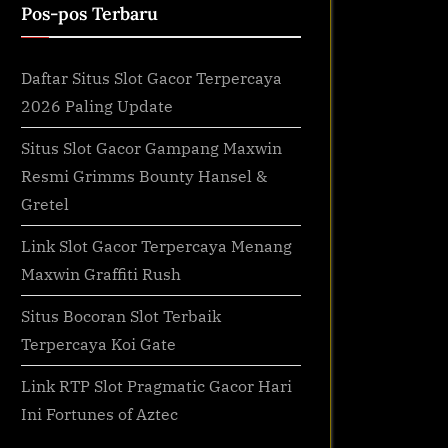
Pos-pos Terbaru
Daftar Situs Slot Gacor Terpercaya
2026 Paling Update
Situs Slot Gacor Gampang Maxwin
Resmi Grimms Bounty Hansel &
Gretel
Link Slot Gacor Terpercaya Menang
Maxwin Graffiti Rush
Situs Bocoran Slot Terbaik
Terpercaya Koi Gate
Link RTP Slot Pragmatic Gacor Hari
Ini Fortunes of Aztec