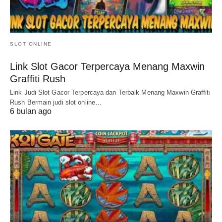
SLOT ONLINE
Link Slot Gacor Terpercaya Menang Maxwin
Graffiti Rush
Link Judi Slot Gacor Terpercaya dan Terbaik Menang Maxwin Graffiti
Rush Bermain judi slot online…
6 bulan ago