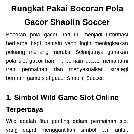
Rungkat Pakai Bocoran Pola
Gacor Shaolin Soccer
Bocoran pola gacor hari ini menjadi informasi
berharga bagi pemain yang ingin meningkatkan
peluang menang mereka. Selanjutnya gunakan
pola slot gacor hari ini, pemain dapat memahami
tren permainan dan menyesuaikan strategi
bermain game slot gacor Shaolin Soccer.
1. Simbol Wild Game Slot Online
Terpercaya
Wild adalah fitur penting dalam permainan slot
yang dapat menggantikan simbol lain untuk