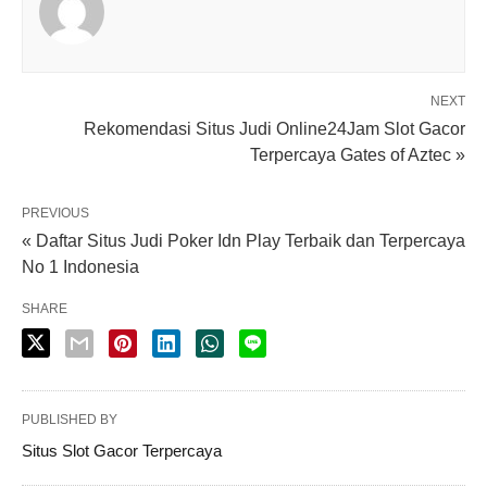
NEXT
Rekomendasi Situs Judi Online24Jam Slot Gacor
Terpercaya Gates of Aztec »
PREVIOUS
« Daftar Situs Judi Poker Idn Play Terbaik dan Terpercaya
No 1 Indonesia
SHARE
PUBLISHED BY
Situs Slot Gacor Terpercaya