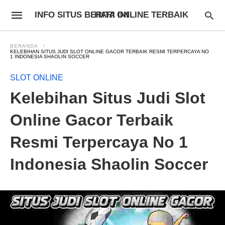
INFO SITUS BERITA ONLINE TERBAIK HARI INI
BERANDA
KELEBIHAN SITUS JUDI SLOT ONLINE GACOR TERBAIK RESMI TERPERCAYA NO
1 INDONESIA SHAOLIN SOCCER
SLOT ONLINE
Kelebihan Situs Judi Slot
Online Gacor Terbaik
Resmi Terpercaya No 1
Indonesia Shaolin Soccer