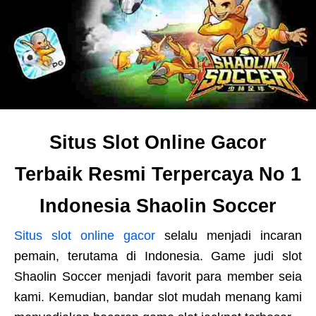
Situs Slot Online Gacor
Terbaik Resmi Terpercaya No 1
Indonesia Shaolin Soccer
Situs slot online gacor
selalu menjadi incaran
pemain, terutama di Indonesia. Game judi slot
Shaolin Soccer menjadi favorit para member seia
kami. Kemudian, bandar slot mudah menang kami