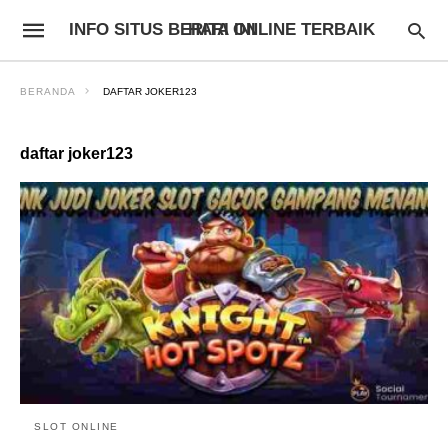
INFO SITUS BERITA ONLINE TERBAIK HARI INI
BERANDA
DAFTAR JOKER123
daftar joker123
SLOT ONLINE