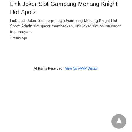
Link Joker Slot Gampang Menang Knight
Hot Spotz
Link Judi Joker Slot Terpercaya Gampang Menang Knight Hot
Spotz Admin slot gacor memberikan, link joker slot online gacor
terpercaya…
1 tahun ago
All Rights Reserved
View Non-AMP Version