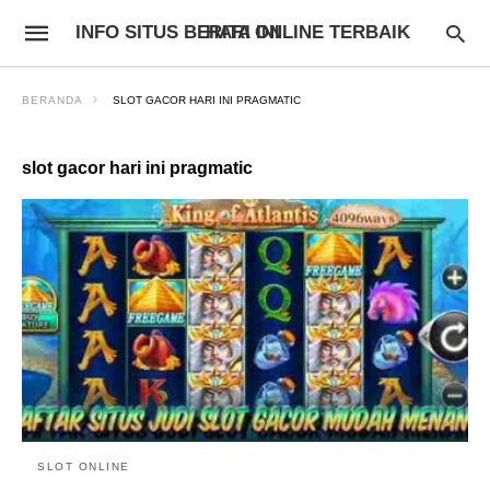
INFO SITUS BERITA ONLINE TERBAIK HARI INI
BERANDA
SLOT GACOR HARI INI PRAGMATIC
slot gacor hari ini pragmatic
SLOT ONLINE