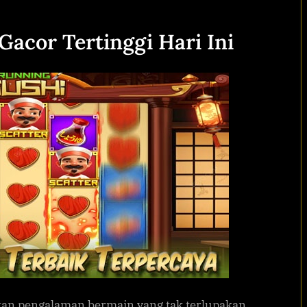
Gacor Tertinggi Hari Ini
an pengalaman bermain yang tak terlupakan