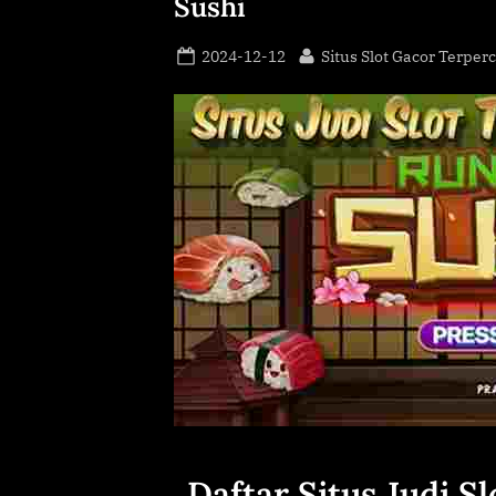
Sushi
Posted
By
2024-12-12
Situs Slot Gacor Terper
on
Daftar Situs Judi 