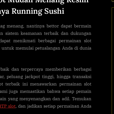
aya Running Sushi
g menang, nantinya bettor dapat bermain
n sistem keamanan terbaik dan dukungan
dapat menikmati berbagai permainan slot
ini untuk memulai petualangan Anda di dunia
erbaik dan terpercaya memberikan berbagai
, peluang jackpot tinggi, hingga transaksi
ot terbaik ini menawarkan permainan slot
t kami juga memastikan bahwa setiap pemain
ain yang menyenangkan dan adil. Temukan
RTP slot
, dan jadikan setiap permainan Anda