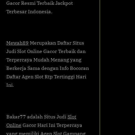
Gacor Resmi Terbaik Jackpot
Terbesar Indonesia.
Mewah89
Merupakan Daftar Situs
Judi Slot Online Gacor Terbaik dan
Terpercaya Mudah Menang yang
Berkerja Sama dengan Info Bocoran
Daftar Agen Slot Rtp Tertinggi Hari
Ini.
Bakar77 adalah Situs Judi
Slot
Online
Gacor Hari Ini Terpercaya
yang memiliki Agen Slot Gampang