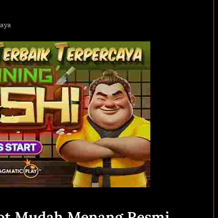
caya
Slot Mudah Menang Resmi