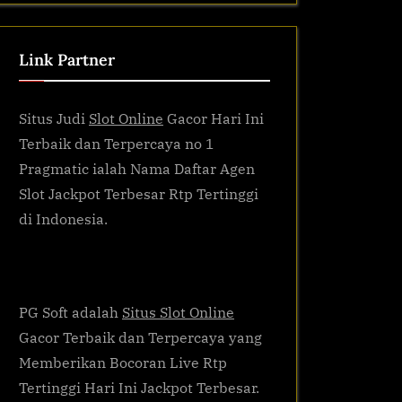
Link Partner
Situs Judi
Slot Online
Gacor Hari Ini
Terbaik dan Terpercaya no 1
Pragmatic ialah Nama Daftar Agen
Slot Jackpot Terbesar Rtp Tertinggi
di Indonesia.
PG Soft adalah
Situs Slot Online
Gacor Terbaik dan Terpercaya yang
Memberikan Bocoran Live Rtp
Tertinggi Hari Ini Jackpot Terbesar.