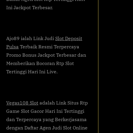
Ini Jackpot Terbesar.
Ajo89 ialah Link Judi
Slot Deposit
Pulsa
Terbaik Resmi Terpercaya
Promo Bonus Jackpot Terbesar dan
Memberikan Bocoran Rtp Slot
Tertinggi Hari Ini Live.
Vegas108 Slot
adalah Link Situs Rtp
Game Slot Gacor Hari Ini Tertinggi
dan Terpercaya yang Berkerjasama
dengan Daftar Agen Judi Slot Online