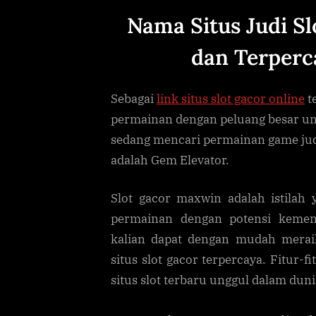
Nama Situs Judi Sl
dan Terperc
Sebagai
link situs slot gacor online
t
permainan dengan peluang besar un
sedang mencari permainan game jud
adalah Gem Elevator.
Slot gacor maxwin adalah istilah
permainan dengan potensi kemena
kalian dapat dengan mudah meraih
situs slot gacor terpercaya. Fitur
situs slot terbaru unggul dalam dunia