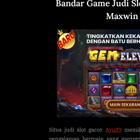
Bandar Game Judi Sl
Maxwin 
Situs judi slot gacor
Ayu89
memili
pengalaman bermain yang menye