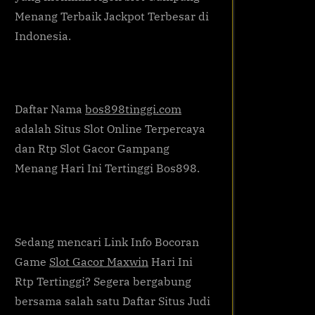
Menang Terbaik Jackpot Terbesar di
Indonesia.
Daftar Nama
bos898tinggi.com
adalah Situs Slot Online Terpercaya
dan Rtp Slot Gacor Gampang
Menang Hari Ini Tertinggi Bos898.
Sedang mencari Link Info Bocoran
Game
Slot Gacor Maxwin
Hari Ini
Rtp Tertinggi? Segera bergabung
bersama salah satu Daftar Situs Judi