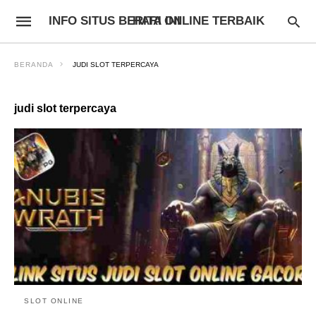
INFO SITUS BERITA ONLINE TERBAIK HARI INI
BERANDA
JUDI SLOT TERPERCAYA
judi slot terpercaya
SLOT ONLINE