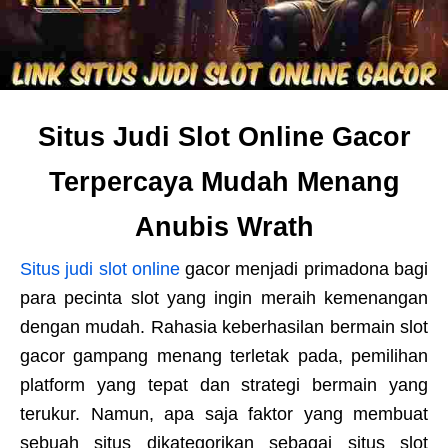
Situs Judi Slot Online Gacor
Terpercaya Mudah Menang
Anubis Wrath
Situs judi slot online
gacor menjadi primadona bagi
para pecinta slot yang ingin meraih kemenangan
dengan mudah. Rahasia keberhasilan bermain slot
gacor gampang menang terletak pada, pemilihan
platform yang tepat dan strategi bermain yang
terukur. Namun, apa saja faktor yang membuat
sebuah situs dikategorikan sebagai situs slot