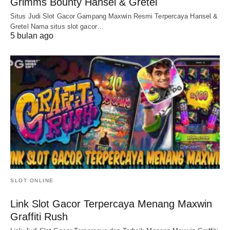
Grimms Bounty Hansel & Gretel
Situs Judi Slot Gacor Gampang Maxwin Resmi Terpercaya Hansel &
Gretel Nama situs slot gacor…
5 bulan ago
SLOT ONLINE
Link Slot Gacor Terpercaya Menang Maxwin
Graffiti Rush