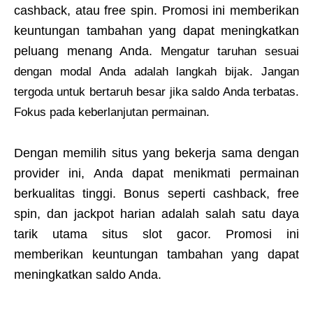
cashback, atau free spin. Promosi ini memberikan
keuntungan tambahan yang dapat meningkatkan
peluang menang Anda.
Mengatur taruhan sesuai
dengan modal Anda adalah langkah bijak. Jangan
tergoda untuk bertaruh besar jika saldo Anda terbatas.
Fokus pada keberlanjutan permainan.
Dengan memilih situs yang bekerja sama dengan
provider ini, Anda dapat menikmati permainan
berkualitas tinggi. Bonus seperti cashback, free
spin, dan jackpot harian adalah salah satu daya
tarik utama situs slot gacor. Promosi ini
memberikan keuntungan tambahan yang dapat
meningkatkan saldo Anda.