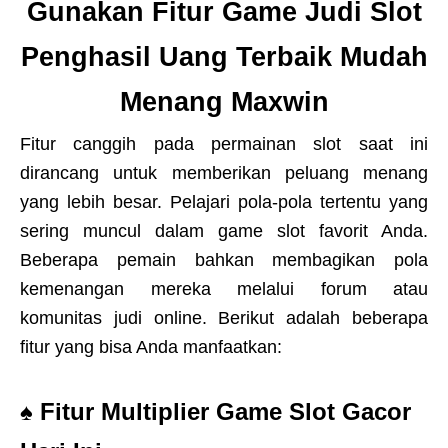
Gunakan Fitur Game Judi Slot
Penghasil Uang Terbaik Mudah
Menang Maxwin
Fitur canggih pada permainan slot saat ini
dirancang untuk memberikan peluang menang
yang lebih besar. Pelajari pola-pola tertentu yang
sering muncul dalam game slot favorit Anda.
Beberapa pemain bahkan membagikan pola
kemenangan mereka melalui forum atau
komunitas judi online. Berikut adalah beberapa
fitur yang bisa Anda manfaatkan:
♠ Fitur Multiplier Game Slot Gacor