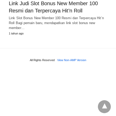
Link Judi Slot Bonus New Member 100
Resmi dan Terpercaya Hit’n Roll
Link Slot Bonus New Member 100 Resmi dan Terpercaya Hit’n
Roll Bagi pemain baru, mendapatkan link slot bonus new
member…
1 tahun ago
All Rights Reserved
View Non-AMP Version