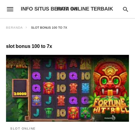
INFO SITUS BERITA ONLINE TERBAIK HARI INI
BERANDA
SLOT BONUS 100 TO 7X
slot bonus 100 to 7x
SLOT ONLINE